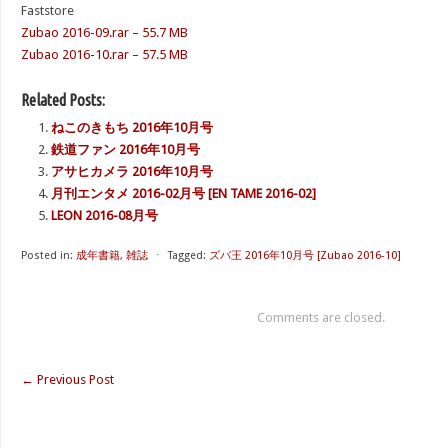
Faststore
Zubao 2016-09.rar – 55.7 MB
Zubao 2016-10.rar – 57.5 MB
Related Posts:
ねこのきもち 2016年10月号
鉄道ファン 2016年10月号
アサヒカメラ 2016年10月号
月刊エンタメ 2016-02月号 [EN TAME 2016-02]
LEON 2016-08月号
Posted in:
成年書籍
,
雑誌
⋅
Tagged:
ズバ王 2016年10月号 [Zubao 2016-10]
Comments are closed.
←
Previous Post