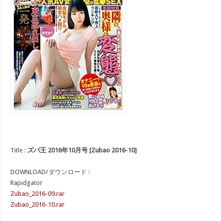
Title :
ズバ王 2016年10月号 [Zubao 2016-10]
DOWNLOAD/ダウンロード :
Rapidgator
Zubao_2016-09.rar
Zubao_2016-10.rar