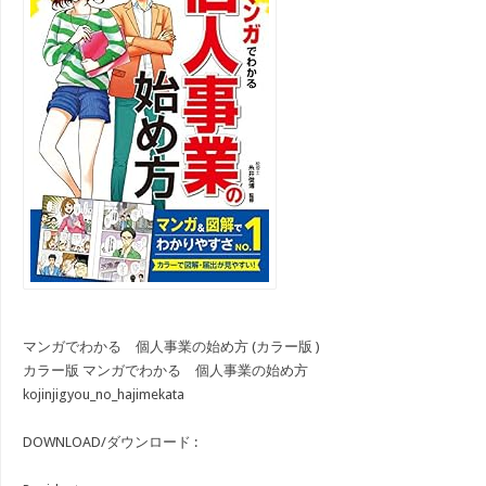
マンガでわかる 個人事業の始め方 (カラー版 )
カラー版 マンガでわかる 個人事業の始め方
kojinjigyou_no_hajimekata
DOWNLOAD/ダウンロード :