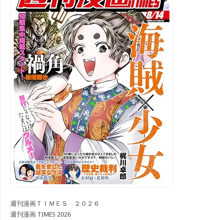
週刊漫画ＴＩＭＥＳ ２０２６
週刊漫画 TIMES 2026