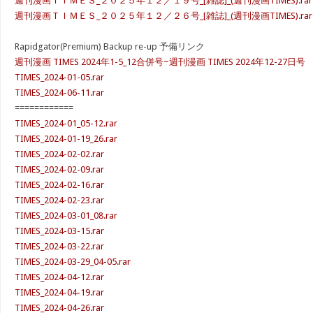
週刊漫画ＴＩＭＥＳ_２０２５年１２／１９号_[雑誌]_(週刊漫画TIMES).rar
週刊漫画ＴＩＭＥＳ_２０２５年１２／２６号_[雑誌]_(週刊漫画TIMES).rar
Rapidgator(Premium) Backup re-up 予備リンク
週刊漫画 TIMES 2024年1-5_12合併号~週刊漫画 TIMES 2024年12-27日号
TIMES_2024-01-05.rar
TIMES_2024-06-11.rar
============
TIMES_2024-01_05-12.rar
TIMES_2024-01-19_26.rar
TIMES_2024-02-02.rar
TIMES_2024-02-09.rar
TIMES_2024-02-16.rar
TIMES_2024-02-23.rar
TIMES_2024-03-01_08.rar
TIMES_2024-03-15.rar
TIMES_2024-03-22.rar
TIMES_2024-03-29_04-05.rar
TIMES_2024-04-12.rar
TIMES_2024-04-19.rar
TIMES_2024-04-26.rar