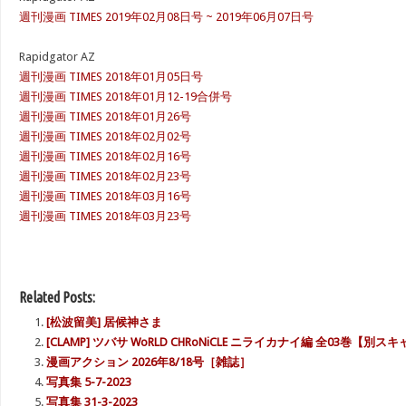
週刊漫画 TIMES 2019年02月08日号 ~ 2019年06月07日号
Rapidgator AZ
週刊漫画 TIMES 2018年01月05日号
週刊漫画 TIMES 2018年01月12-19合併号
週刊漫画 TIMES 2018年01月26号
週刊漫画 TIMES 2018年02月02号
週刊漫画 TIMES 2018年02月16号
週刊漫画 TIMES 2018年02月23号
週刊漫画 TIMES 2018年03月16号
週刊漫画 TIMES 2018年03月23号
Related Posts:
[松波留美] 居候神さま
[CLAMP] ツバサ WoRLD CHRoNiCLE ニライカナイ編 全03巻【別ス
漫画アクション 2026年8/18号［雑誌］
写真集 5-7-2023
写真集 31-3-2023