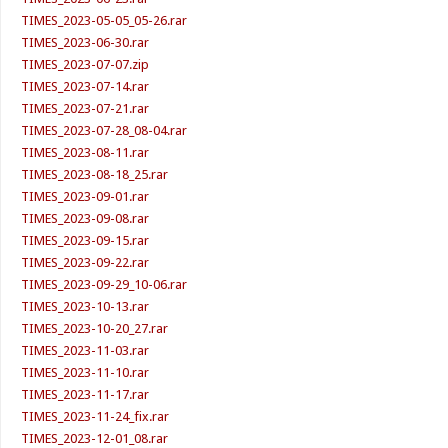
TIMES_2023-05-05_05-26.rar
TIMES_2023-06-30.rar
TIMES_2023-07-07.zip
TIMES_2023-07-14.rar
TIMES_2023-07-21.rar
TIMES_2023-07-28_08-04.rar
TIMES_2023-08-11.rar
TIMES_2023-08-18_25.rar
TIMES_2023-09-01.rar
TIMES_2023-09-08.rar
TIMES_2023-09-15.rar
TIMES_2023-09-22.rar
TIMES_2023-09-29_10-06.rar
TIMES_2023-10-13.rar
TIMES_2023-10-20_27.rar
TIMES_2023-11-03.rar
TIMES_2023-11-10.rar
TIMES_2023-11-17.rar
TIMES_2023-11-24_fix.rar
TIMES_2023-12-01_08.rar