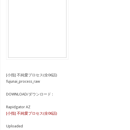
[小指] 不純愛プロセス(全06話)
fujunai_process_raw
DOWNLOAD/ダウンロード :
Rapidgator AZ
[小指] 不純愛プロセス(全06話)
Uploaded