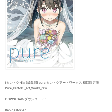
[カントク×E☆2編集部] pure カントクアートワークス 初回限定版
Pure_Kantoku_Art_Works_raw
DOWNLOAD/ダウンロード :
Rapidgator AZ