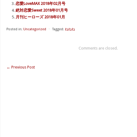
恋愛LoveMAX 2018年02月号
絶対恋愛Sweet 2018年01月号
月刊ヒーローズ 2018年01月
Posted in:
Uncategorized
⋅
Tagged:
ねねね
Comments are closed.
←
Previous Post