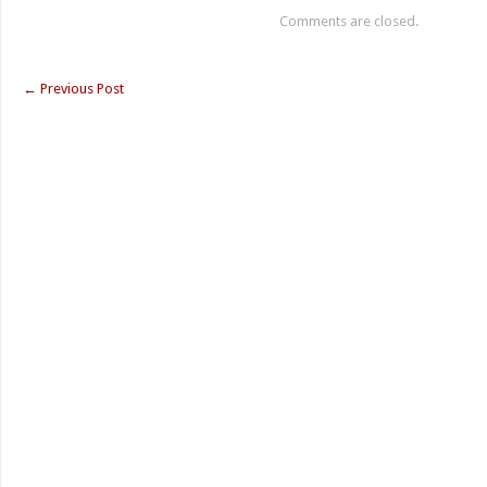
Comments are closed.
←
Previous Post