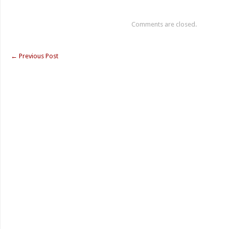
Comments are closed.
←
Previous Post