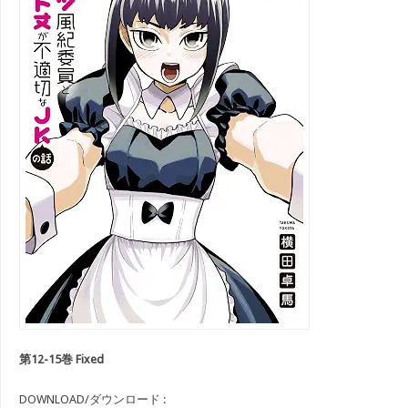
第12-15巻 Fixed
DOWNLOAD/ダウンロード :