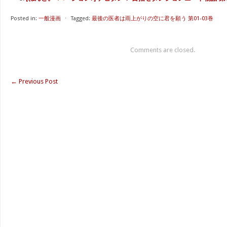
Posted in:
一般漫画
⋅
Tagged:
最後の医者は雨上がりの空に君を願う 第01-03巻
Comments are closed.
←
Previous Post