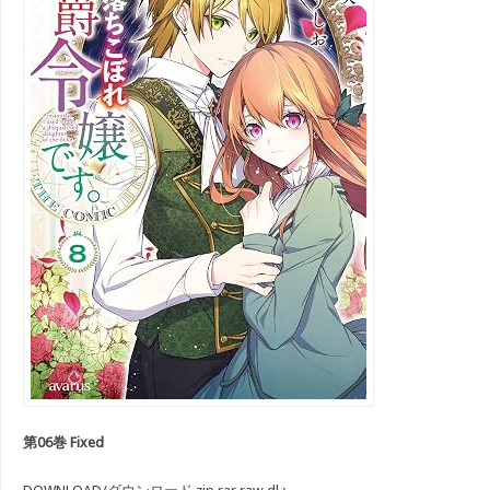
第06巻 Fixed