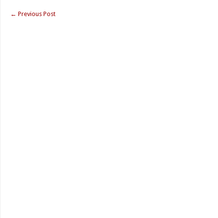
←
Previous Post