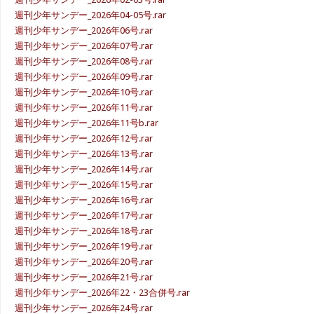
週刊少年サンデー_2026年04-05号.rar
週刊少年サンデー_2026年06号.rar
週刊少年サンデー_2026年07号.rar
週刊少年サンデー_2026年08号.rar
週刊少年サンデー_2026年09号.rar
週刊少年サンデー_2026年10号.rar
週刊少年サンデー_2026年11号.rar
週刊少年サンデー_2026年11号b.rar
週刊少年サンデー_2026年12号.rar
週刊少年サンデー_2026年13号.rar
週刊少年サンデー_2026年14号.rar
週刊少年サンデー_2026年15号.rar
週刊少年サンデー_2026年16号.rar
週刊少年サンデー_2026年17号.rar
週刊少年サンデー_2026年18号.rar
週刊少年サンデー_2026年19号.rar
週刊少年サンデー_2026年20号.rar
週刊少年サンデー_2026年21号.rar
週刊少年サンデー_2026年22・23合併号.rar
週刊少年サンデー_2026年24号.rar