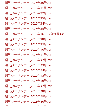
週刊少年サンデー_2025年30号.rar
週刊少年サンデー_2025年31号.rar
週刊少年サンデー_2025年32号.rar
週刊少年サンデー_2025年33号.rar
週刊少年サンデー_2025年34号.rar
週刊少年サンデー_2025年35号.rar
週刊少年サンデー_2025年36・37合併号.rar
週刊少年サンデー_2025年38号.rar
週刊少年サンデー_2025年39号.rar
週刊少年サンデー_2025年40号.rar
週刊少年サンデー_2025年41号.rar
週刊少年サンデー_2025年42号.rar
週刊少年サンデー_2025年43号.rar
週刊少年サンデー_2025年44号.rar
週刊少年サンデー_2025年45号.rar
週刊少年サンデー_2025年46号.rar
週刊少年サンデー_2025年47号.rar
週刊少年サンデー_2025年48号.rar
週刊少年サンデー_2025年49号.rar
週刊少年サンデー_2025年50号.rar