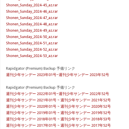
Shonen_Sunday_2024-45_az.rar
Shonen_Sunday_2024-46_az.rar
Shonen_Sunday_2024-47_az.rar
Shonen_Sunday_2024-48_az.rar
Shonen_Sunday_2024-49_az.rar
Shonen_Sunday_2024-50_az.rar
Shonen_Sunday_2024-51_az.rar
Shonen_Sunday_2024-52_az.rar
Shonen_Sunday_2024-53_az.rar
Rapidgator (Premium) Backup 予備リンク
週刊少年サンデー 2023年01号~週刊少年サンデー 2023年52号
Rapidgator (Premium) Backup 予備リンク
週刊少年サンデー 2022年01号~週刊少年サンデー 2022年52号
週刊少年サンデー 2021年01号 ~ 週刊少年サンデー 2021年52号
週刊少年サンデー 2020年01号 ~ 週刊少年サンデー 2020年52号
週刊少年サンデー 2019年01号 ~ 週刊少年サンデー 2019年52号
週刊少年サンデー 2018年01号 ~ 週刊少年サンデー 2018年53号
週刊少年サンデー 2017年01号 ~ 週刊少年サンデー 2017年52号