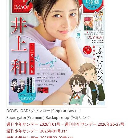
DOWNLOAD/ダウンロード zip rar raw dl :
Rapidgator(Premium) Backup re-up 予備リンク
週刊少年サンデー 2026年01号 ~ 週刊少年サンデー 2026年36-37号
週刊少年サンデー_2026年01号.rar
週刊少年サンデー_2026年02-03号.rar