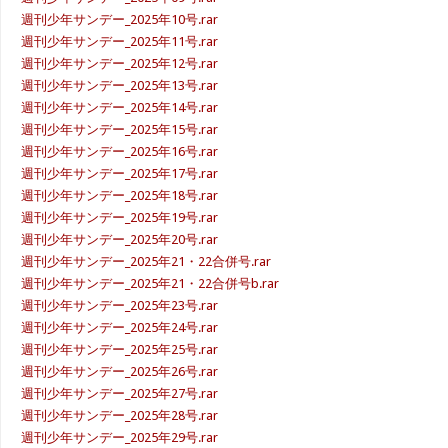
週刊少年サンデー_2025年10号.rar
週刊少年サンデー_2025年11号.rar
週刊少年サンデー_2025年12号.rar
週刊少年サンデー_2025年13号.rar
週刊少年サンデー_2025年14号.rar
週刊少年サンデー_2025年15号.rar
週刊少年サンデー_2025年16号.rar
週刊少年サンデー_2025年17号.rar
週刊少年サンデー_2025年18号.rar
週刊少年サンデー_2025年19号.rar
週刊少年サンデー_2025年20号.rar
週刊少年サンデー_2025年21・22合併号.rar
週刊少年サンデー_2025年21・22合併号b.rar
週刊少年サンデー_2025年23号.rar
週刊少年サンデー_2025年24号.rar
週刊少年サンデー_2025年25号.rar
週刊少年サンデー_2025年26号.rar
週刊少年サンデー_2025年27号.rar
週刊少年サンデー_2025年28号.rar
週刊少年サンデー_2025年29号.rar