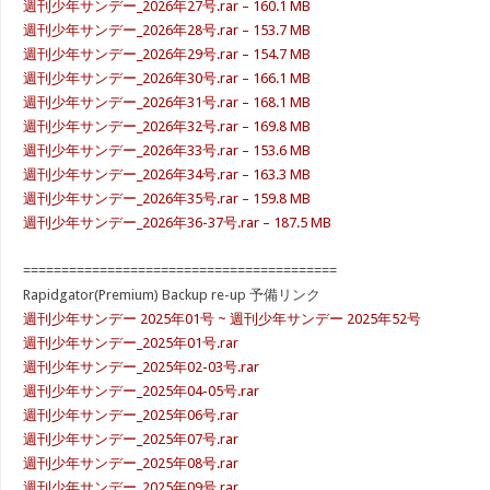
週刊少年サンデー_2026年27号.rar – 160.1 MB
週刊少年サンデー_2026年28号.rar – 153.7 MB
週刊少年サンデー_2026年29号.rar – 154.7 MB
週刊少年サンデー_2026年30号.rar – 166.1 MB
週刊少年サンデー_2026年31号.rar – 168.1 MB
週刊少年サンデー_2026年32号.rar – 169.8 MB
週刊少年サンデー_2026年33号.rar – 153.6 MB
週刊少年サンデー_2026年34号.rar – 163.3 MB
週刊少年サンデー_2026年35号.rar – 159.8 MB
週刊少年サンデー_2026年36-37号.rar – 187.5 MB
=========================================
Rapidgator(Premium) Backup re-up 予備リンク
週刊少年サンデー 2025年01号 ~ 週刊少年サンデー 2025年52号
週刊少年サンデー_2025年01号.rar
週刊少年サンデー_2025年02-03号.rar
週刊少年サンデー_2025年04-05号.rar
週刊少年サンデー_2025年06号.rar
週刊少年サンデー_2025年07号.rar
週刊少年サンデー_2025年08号.rar
週刊少年サンデー_2025年09号.rar