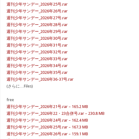
週刊少年サンデー_2026年25号.rar
週刊少年サンデー_2026年26号.rar
週刊少年サンデー_2026年27号.rar
週刊少年サンデー_2026年28号.rar
週刊少年サンデー_2026年29号.rar
週刊少年サンデー_2026年30号.rar
週刊少年サンデー_2026年31号.rar
週刊少年サンデー_2026年32号.rar
週刊少年サンデー_2026年33号.rar
週刊少年サンデー_2026年34号.rar
週刊少年サンデー_2026年35号.rar
週刊少年サンデー_2026年36-37号.rar
(さらに…Files)
free
週刊少年サンデー_2026年21号.rar – 165.2 MB
週刊少年サンデー_2026年22・23合併号.rar – 230.8 MB
週刊少年サンデー_2026年24号.rar – 162.4 MB
週刊少年サンデー_2026年25号.rar – 167.3 MB
週刊少年サンデー_2026年26号.rar – 159.1 MB