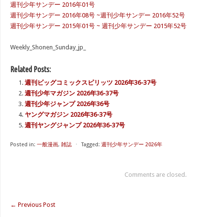
週刊少年サンデー 2016年01号
週刊少年サンデー 2016年08号 ~週刊少年サンデー 2016年52号
週刊少年サンデー 2015年01号 ~ 週刊少年サンデー 2015年52号
Weekly_Shonen_Sunday_jp_
Related Posts:
週刊ビッグコミックスピリッツ 2026年36-37号
週刊少年マガジン 2026年36-37号
週刊少年ジャンプ 2026年36号
ヤングマガジン 2026年36-37号
週刊ヤングジャンプ 2026年36-37号
Posted in:
一般漫画
,
雑誌
⋅
Tagged:
週刊少年サンデー 2026年
Comments are closed.
←
Previous Post