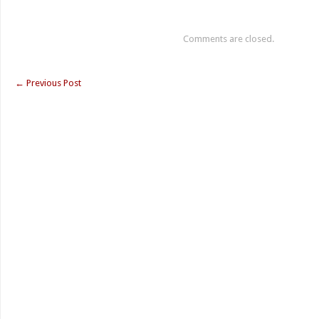
Comments are closed.
←
Previous Post