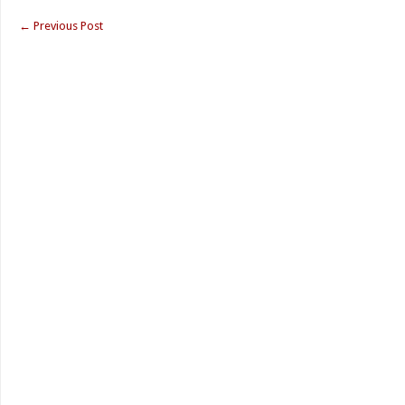
←
Previous Post