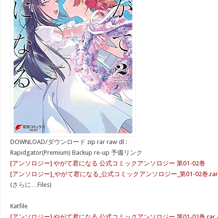
DOWNLOAD/ダウンロード zip rar raw dl :
Rapidgator(Premium) Backup re-up 予備リンク
[アンソロジー] やがて君になる 公式コミックアンソロジー 第01-02巻
[アンソロジー]_やがて君になる_公式コミックアンソロジー_第01-02巻.rar
(さらに…Files)
Katfile
[アンソロジー] やがて君になる 公式コミックアンソロジー 第01-02巻.rar – 1