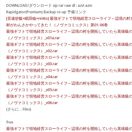
DOWNLOAD/ダウンロード zip rar raw dl : azv! azm
Rapidgator(Premium) Backup re-up 予備リンク
[音速炒飯×眠田瞼×riritto] 最強ギフトで領地経営スローライフ～辺境
材がわんさかやってきた！（ノヴァコミックス）第01-06巻
最強ギフトで領地経営スローライフ～辺境の村を開拓していたら英雄級
（ノヴァコミックス）_v01a.rar
最強ギフトで領地経営スローライフ～辺境の村を開拓していたら英雄級
（ノヴァコミックス）_v02.rar
最強ギフトで領地経営スローライフ～辺境の村を開拓していたら英雄級
（ノヴァコミックス）_v03.rar
最強ギフトで領地経営スローライフ～辺境の村を開拓していたら英雄級
（ノヴァコミックス）_v04.rar
最強ギフトで領地経営スローライフ～辺境の村を開拓していたら英雄級
（ノヴァコミックス）_v05.rar
最強ギフトで領地経営スローライフ～辺境の村を開拓していたら英雄級
（ノヴァコミックス）_v06.rar
(さらに…Files)
free
最強ギフトで領地経営スローライフ～辺境の村を開拓していたら英雄級