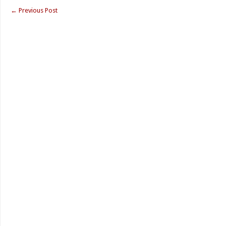
←
Previous Post