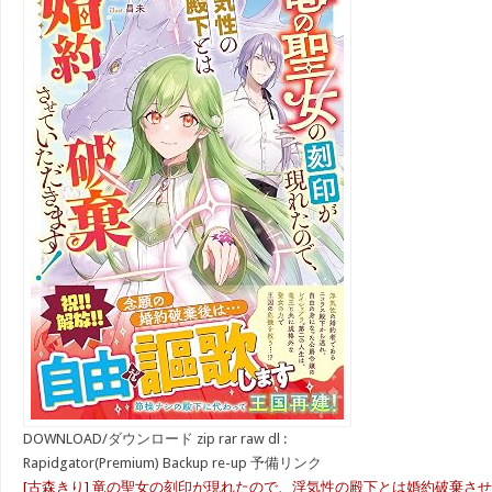
DOWNLOAD/ダウンロード zip rar raw dl :
Rapidgator(Premium) Backup re-up 予備リンク
[古森きり] 竜の聖女の刻印が現れたので、浮気性の殿下とは婚約破棄さ