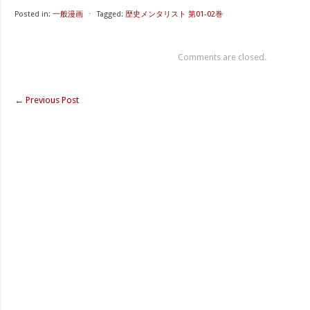
Posted in:
一般漫画
⋅
Tagged:
歴史メンタリスト 第01-02巻
Comments are closed.
←
Previous Post