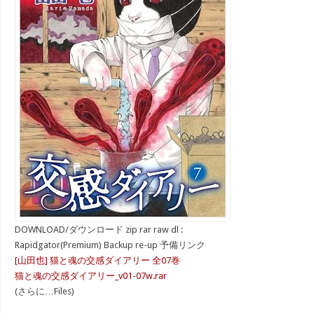
DOWNLOAD/ダウンロード zip rar raw dl :
Rapidgator(Premium) Backup re-up 予備リンク
[山田也] 猫と魂の交感ダイアリー 全07巻
猫と魂の交感ダイアリー_v01-07w.rar
(さらに…Files)