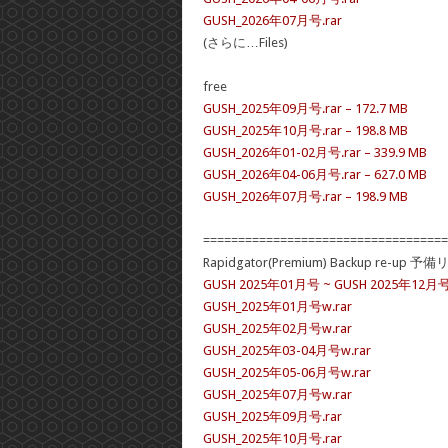
GUSH_2026年07月号.rar
(さらに…Files)
free
GUSH_2025年09月号.rar – 172.7 MB
GUSH_2025年10月号.rar – 198.8 MB
GUSH_2026年01-02月号.rar – 339.9 MB
GUSH_2026年04-06月号.rar – 627.0 MB
GUSH_2026年07月号.rar – 198.9 MB
===================================
Rapidgator(Premium) Backup re-up 予
GUSH 2025年01月号 ~ GUSH 2025年12月
GUSH_2025年01月号w.rar
GUSH_2025年02月号w.rar
GUSH_2025年03-04月号w.rar
GUSH_2025年05-06月号w.rar
GUSH_2025年07月号w.rar
GUSH_2025年09月号.rar
GUSH_2025年10月号.rar