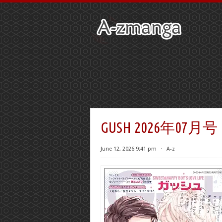
GUSH 2026年07月号
June 12, 2026 9:41 pm
⋅
A-z