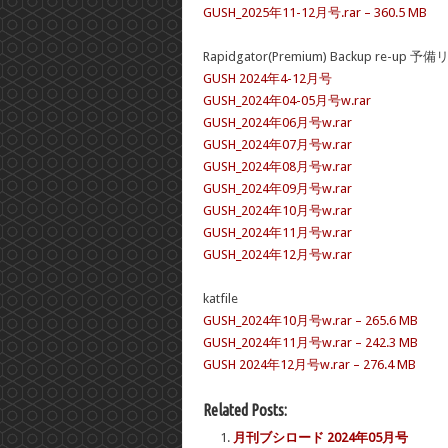
GUSH_2025年11-12月号.rar – 360.5 MB
Rapidgator(Premium) Backup re-up 予
GUSH 2024年4-12月号
GUSH_2024年04-05月号w.rar
GUSH_2024年06月号w.rar
GUSH_2024年07月号w.rar
GUSH_2024年08月号w.rar
GUSH_2024年09月号w.rar
GUSH_2024年10月号w.rar
GUSH_2024年11月号w.rar
GUSH_2024年12月号w.rar
katfile
GUSH_2024年10月号w.rar – 265.6 MB
GUSH_2024年11月号w.rar – 242.3 MB
GUSH 2024年12月号w.rar – 276.4 MB
Related Posts:
月刊ブシロード 2024年05月号