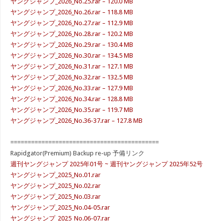
ヤングジャンプ_2026_No.25.rar – 120.0 MB
ヤングジャンプ_2026_No.26.rar – 118.8 MB
ヤングジャンプ_2026_No.27.rar – 112.9 MB
ヤングジャンプ_2026_No.28.rar – 120.2 MB
ヤングジャンプ_2026_No.29.rar – 130.4 MB
ヤングジャンプ_2026_No.30.rar – 134.5 MB
ヤングジャンプ_2026_No.31.rar – 127.1 MB
ヤングジャンプ_2026_No.32.rar – 132.5 MB
ヤングジャンプ_2026_No.33.rar – 127.9 MB
ヤングジャンプ_2026_No.34.rar – 128.8 MB
ヤングジャンプ_2026_No.35.rar – 119.7 MB
ヤングジャンプ_2026_No.36-37.rar – 127.8 MB
===========================================
Rapidgator(Premium) Backup re-up 予備リンク
週刊ヤングジャンプ 2025年01号 ~ 週刊ヤングジャンプ 2025年52号
ヤングジャンプ_2025_No.01.rar
ヤングジャンプ_2025_No.02.rar
ヤングジャンプ_2025_No.03.rar
ヤングジャンプ_2025_No.04-05.rar
ヤングジャンプ_2025_No.06-07.rar