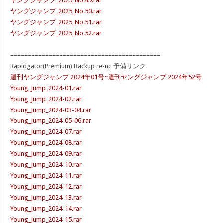
ヤングジャンプ_2025_No.49.rar
ヤングジャンプ_2025_No.50.rar
ヤングジャンプ_2025_No.51.rar
ヤングジャンプ_2025_No.52.rar
===========================================
Rapidgator(Premium) Backup re-up 予備リンク
週刊ヤングジャンプ 2024年01号~週刊ヤングジャンプ 2024年52号
Young_Jump_2024-01.rar
Young_Jump_2024-02.rar
Young_Jump_2024-03-04.rar
Young_Jump_2024-05-06.rar
Young_Jump_2024-07.rar
Young_Jump_2024-08.rar
Young_Jump_2024-09.rar
Young_Jump_2024-10.rar
Young_Jump_2024-11.rar
Young_Jump_2024-12.rar
Young_Jump_2024-13.rar
Young_Jump_2024-14.rar
Young_Jump_2024-15.rar