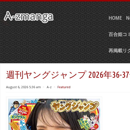
HOME
N
百合姫コミ
再掲載リ
週刊ヤングジャンプ 2026年36-3
August 6, 2026 5:36 am
⋅
A-z
⋅
Featured