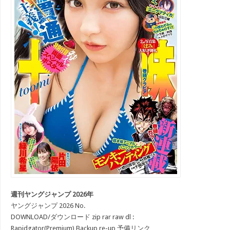
週刊ヤングジャンプ 2026年
ヤングジャンプ 2026 No.
DOWNLOAD/ダウンロード zip rar raw dl :
Rapidgator(Premium) Backup re-up 予備リンク