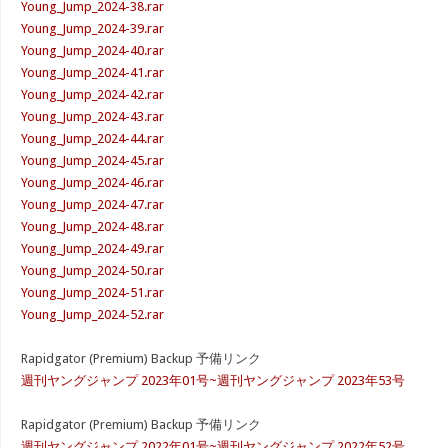
Young_Jump_2024-38.rar
Young_Jump_2024-39.rar
Young_Jump_2024-40.rar
Young_Jump_2024-41.rar
Young_Jump_2024-42.rar
Young_Jump_2024-43.rar
Young_Jump_2024-44.rar
Young_Jump_2024-45.rar
Young_Jump_2024-46.rar
Young_Jump_2024-47.rar
Young_Jump_2024-48.rar
Young_Jump_2024-49.rar
Young_Jump_2024-50.rar
Young_Jump_2024-51.rar
Young_Jump_2024-52.rar
Rapidgator (Premium) Backup 予備リンク
週刊ヤングジャンプ 2023年01号~週刊ヤングジャンプ 2023年53号
Rapidgator (Premium) Backup 予備リンク
週刊ヤングジャンプ 2022年01号~週刊ヤングジャンプ 2022年52号