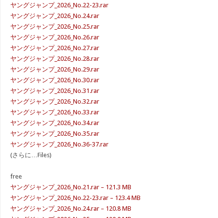
ヤングジャンプ_2026_No.22-23.rar
ヤングジャンプ_2026_No.24.rar
ヤングジャンプ_2026_No.25.rar
ヤングジャンプ_2026_No.26.rar
ヤングジャンプ_2026_No.27.rar
ヤングジャンプ_2026_No.28.rar
ヤングジャンプ_2026_No.29.rar
ヤングジャンプ_2026_No.30.rar
ヤングジャンプ_2026_No.31.rar
ヤングジャンプ_2026_No.32.rar
ヤングジャンプ_2026_No.33.rar
ヤングジャンプ_2026_No.34.rar
ヤングジャンプ_2026_No.35.rar
ヤングジャンプ_2026_No.36-37.rar
(さらに…Files)
free
ヤングジャンプ_2026_No.21.rar – 121.3 MB
ヤングジャンプ_2026_No.22-23.rar – 123.4 MB
ヤングジャンプ_2026_No.24.rar – 120.8 MB