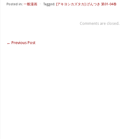
Posted in:
一般漫画
⋅
Tagged:
[アキヨシカズタカ] げんつき 第01-04巻
Comments are closed.
←
Previous Post