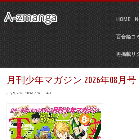
HOME
N
百合姫コミ
再掲載リ
月刊少年マガジン 2026年08月号
July 9, 2026 10:41 pm
⋅
A-z