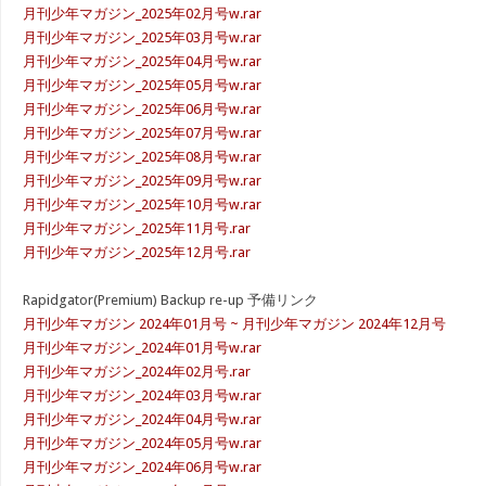
月刊少年マガジン_2025年02月号w.rar
月刊少年マガジン_2025年03月号w.rar
月刊少年マガジン_2025年04月号w.rar
月刊少年マガジン_2025年05月号w.rar
月刊少年マガジン_2025年06月号w.rar
月刊少年マガジン_2025年07月号w.rar
月刊少年マガジン_2025年08月号w.rar
月刊少年マガジン_2025年09月号w.rar
月刊少年マガジン_2025年10月号w.rar
月刊少年マガジン_2025年11月号.rar
月刊少年マガジン_2025年12月号.rar
Rapidgator(Premium) Backup re-up 予備リンク
月刊少年マガジン 2024年01月号 ~ 月刊少年マガジン 2024年12月号
月刊少年マガジン_2024年01月号w.rar
月刊少年マガジン_2024年02月号.rar
月刊少年マガジン_2024年03月号w.rar
月刊少年マガジン_2024年04月号w.rar
月刊少年マガジン_2024年05月号w.rar
月刊少年マガジン_2024年06月号w.rar