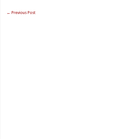
←
Previous Post