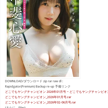
DOWNLOAD/ダウンロード zip rar raw dl :
Rapidgator(Premium) Backup re-up 予備リンク
どこでもヤングチャンピオン 2026年01月号 ~ どこでもヤングチャンピオン 
どこでもヤングチャンピオン_2026年01月号.rar
どこでもヤングチャンピオン_2026年02-06月号.rar
(さらに…Files)