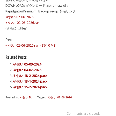
DOWNLOAD/ダウンロード zip rar raw dl :
Rapidgator(Premium) Backup re-up 予備リンク
やおい 02-06-2026
やおい_02-06-2026.rar
(さらに…Files)
free
やおい 02-06-2026.rar – 364.0 MB
Related Posts:
やおい 05-09-2024
やおい 04-02-2026
やおい 18-2-2024 pack
やおい 13-1-2024 pack
やおい 15-2-2024 pack
Posted in:
やおい BL
⋅
Tagged:
やおい 02-06-2026
Comments are closed.