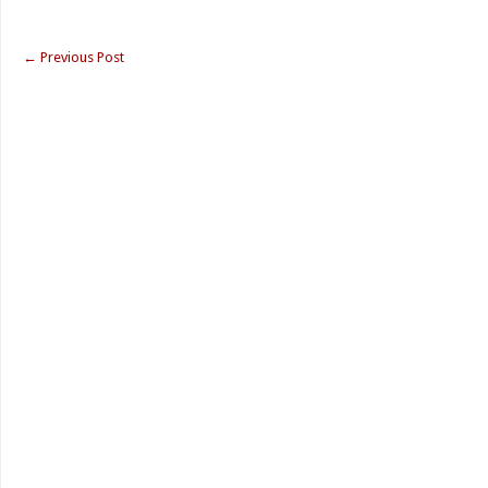
←
Previous Post