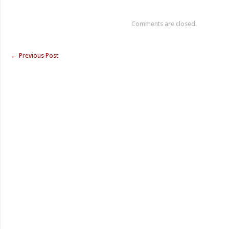
Comments are closed.
←
Previous Post