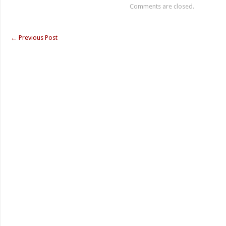
Comments are closed.
←
Previous Post