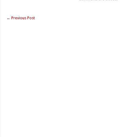
←
Previous Post