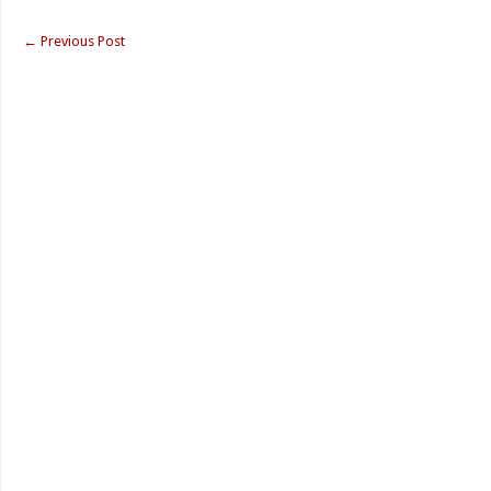
←
Previous Post