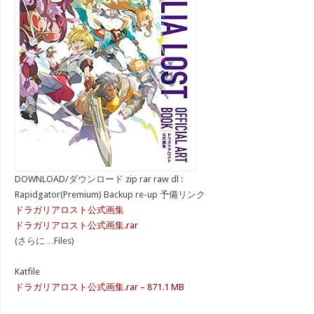
DOWNLOAD/ダウンロード zip rar raw dl :
Rapidgator(Premium) Backup re-up 予備リンク
ドラガリアロスト公式画集
ドラガリアロスト公式画集.rar
(さらに…Files)
Katfile
ドラガリアロスト公式画集.rar – 871.1 MB